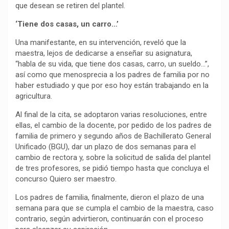
que desean se retiren del plantel.
‘Tiene dos casas, un carro…’
Una manifestante, en su intervención, reveló que la
maestra, lejos de dedicarse a enseñar su asignatura,
“habla de su vida, que tiene dos casas, carro, un sueldo…”,
así como que menosprecia a los padres de familia por no
haber estudiado y que por eso hoy están trabajando en la
agricultura.
Al final de la cita, se adoptaron varias resoluciones, entre
ellas, el cambio de la docente, por pedido de los padres de
familia de primero y segundo años de Bachillerato General
Unificado (BGU), dar un plazo de dos semanas para el
cambio de rectora y, sobre la solicitud de salida del plantel
de tres profesores, se pidió tiempo hasta que concluya el
concurso Quiero ser maestro.
Los padres de familia, finalmente, dieron el plazo de una
semana para que se cumpla el cambio de la maestra, caso
contrario, según advirtieron, continuarán con el proceso