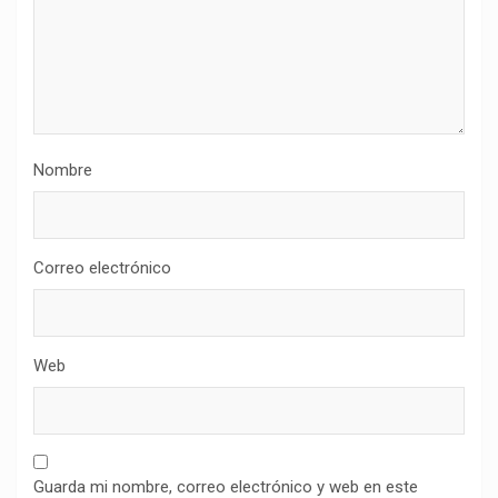
Nombre
Correo electrónico
Web
Guarda mi nombre, correo electrónico y web en este