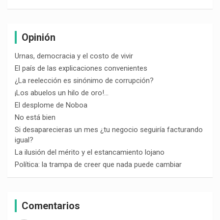
Opinión
Urnas, democracia y el costo de vivir
El país de las explicaciones convenientes
¿La reelección es sinónimo de corrupción?
¡Los abuelos un hilo de oro!…
El desplome de Noboa
No está bien
Si desaparecieras un mes ¿tu negocio seguiría facturando
igual?
La ilusión del mérito y el estancamiento lojano
Política: la trampa de creer que nada puede cambiar
Comentarios