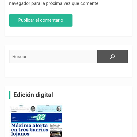
navegador para la próxima vez que comente.
Buscar
Edición digital