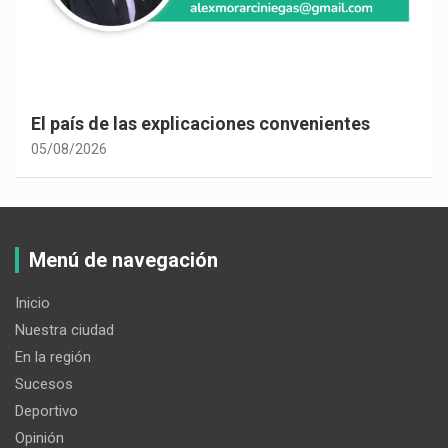
El país de las explicaciones convenientes
05/08/2026
Menú de navegación
Inicio
Nuestra ciudad
En la región
Sucesos
Deportivo
Opinión