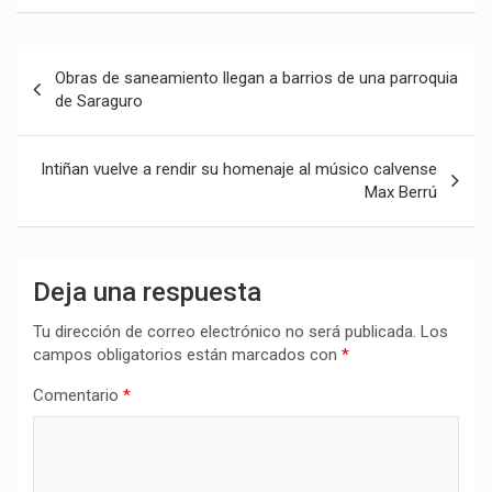
Navegación
Obras de saneamiento llegan a barrios de una parroquia
de
de Saraguro
entradas
Intiñan vuelve a rendir su homenaje al músico calvense
Max Berrú
Deja una respuesta
Tu dirección de correo electrónico no será publicada.
Los
campos obligatorios están marcados con
*
Comentario
*