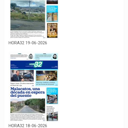
HORA32 19-06-2026
HORA32 18-06-2026