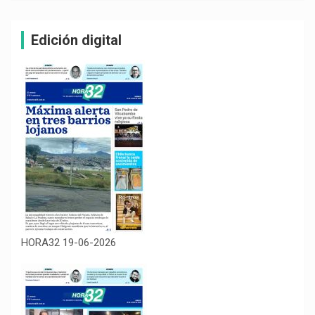
Edición digital
HORA32 19-06-2026