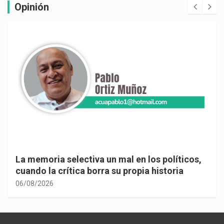
Opinión
La memoria selectiva un mal en los políticos,
cuando la crítica borra su propia historia
06/08/2026