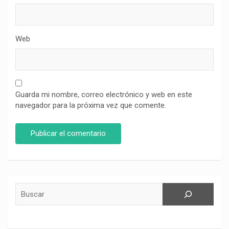
Web
Guarda mi nombre, correo electrónico y web en este
navegador para la próxima vez que comente.
Buscar