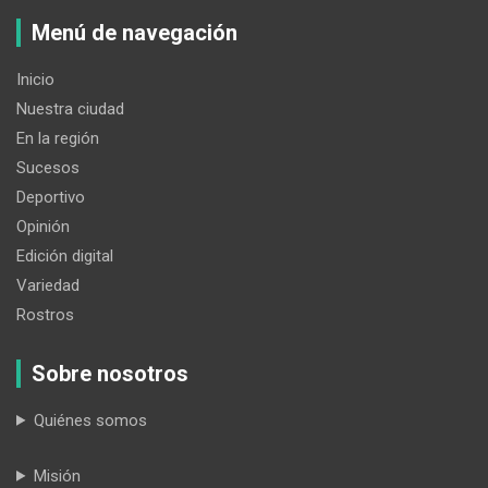
Menú de navegación
Inicio
Nuestra ciudad
En la región
Sucesos
Deportivo
Opinión
Edición digital
Variedad
Rostros
Sobre nosotros
Quiénes somos
Misión