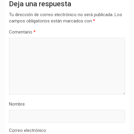
Deja una respuesta
Tu dirección de correo electrónico no será publicada.
Los
campos obligatorios están marcados con
*
Comentario
*
Nombre
Correo electrónico