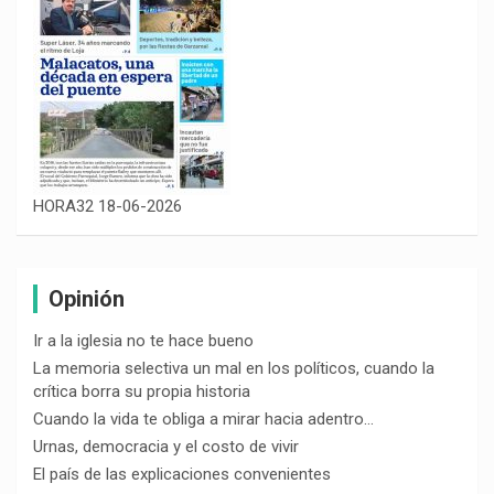
HORA32 18-06-2026
Opinión
Ir a la iglesia no te hace bueno
La memoria selectiva un mal en los políticos, cuando la
crítica borra su propia historia
Cuando la vida te obliga a mirar hacia adentro…
Urnas, democracia y el costo de vivir
El país de las explicaciones convenientes