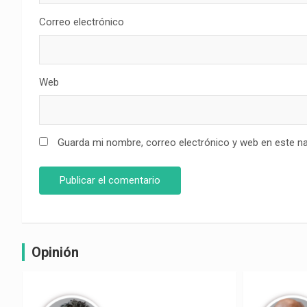
Correo electrónico
Web
Guarda mi nombre, correo electrónico y web en este n
Opinión