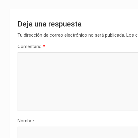
Deja una respuesta
Tu dirección de correo electrónico no será publicada.
Los c
Comentario
*
Nombre