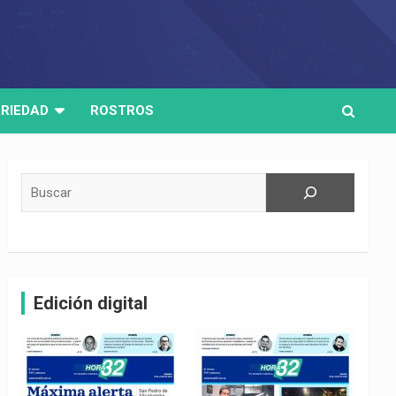
RIEDAD
ROSTROS
Buscar
Edición digital