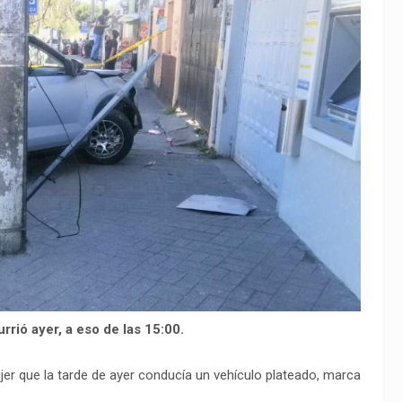
rrió ayer, a eso de las 15:00.
jer que la tarde de ayer conducía un vehículo plateado, marca