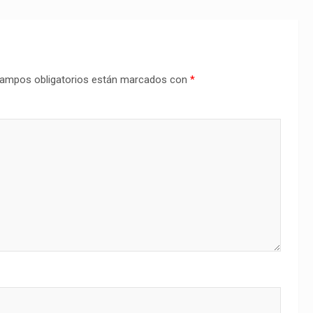
ampos obligatorios están marcados con
*