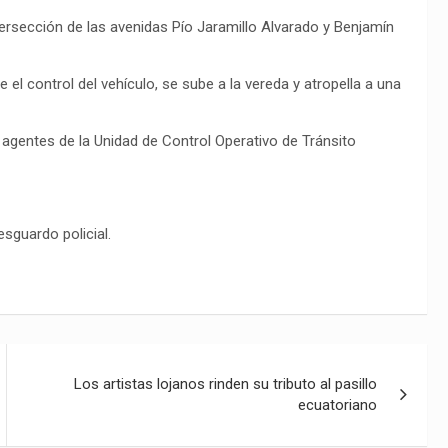
intersección de las avenidas Pío Jaramillo Alvarado y Benjamín
el control del vehículo, se sube a la vereda y atropella a una
os agentes de la Unidad de Control Operativo de Tránsito
sguardo policial.
Los artistas lojanos rinden su tributo al pasillo
ecuatoriano