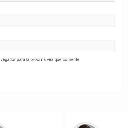
avegador para la próxima vez que comente.