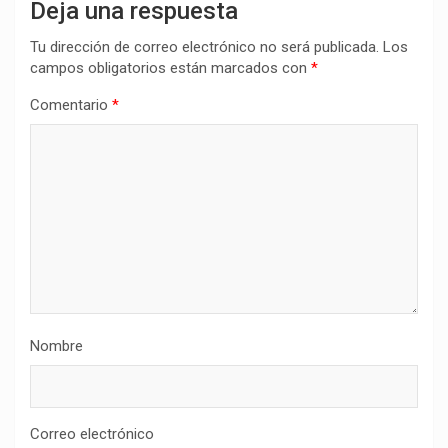
Deja una respuesta
Tu dirección de correo electrónico no será publicada.
Los
campos obligatorios están marcados con
*
Comentario
*
Nombre
Correo electrónico