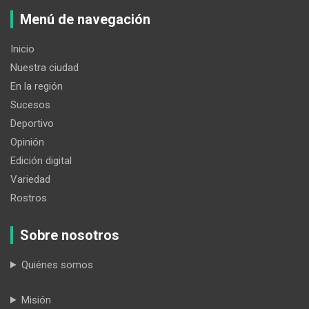
Menú de navegación
Inicio
Nuestra ciudad
En la región
Sucesos
Deportivo
Opinión
Edición digital
Variedad
Rostros
Sobre nosotros
Quiénes somos
Misión