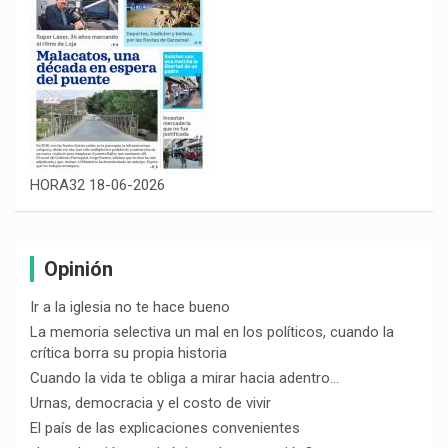
HORA32 18-06-2026
Opinión
Ir a la iglesia no te hace bueno
La memoria selectiva un mal en los políticos, cuando la
crítica borra su propia historia
Cuando la vida te obliga a mirar hacia adentro…
Urnas, democracia y el costo de vivir
El país de las explicaciones convenientes