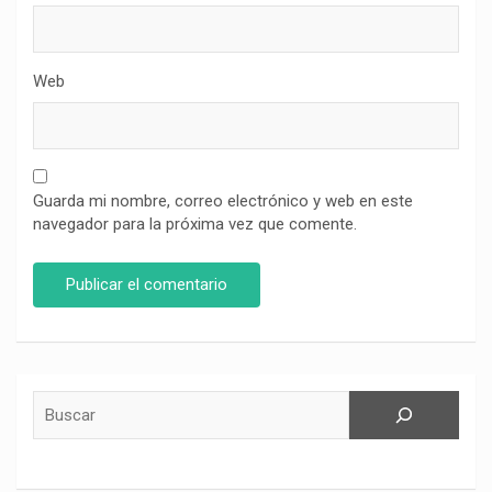
Web
Guarda mi nombre, correo electrónico y web en este
navegador para la próxima vez que comente.
Buscar