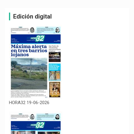
Edición digital
HORA32 19-06-2026