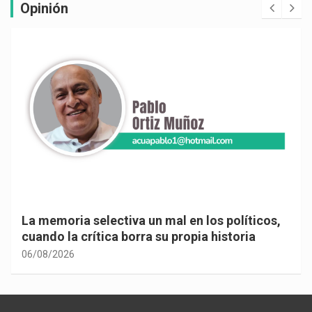
Opinión
La memoria selectiva un mal en los políticos,
cuando la crítica borra su propia historia
06/08/2026