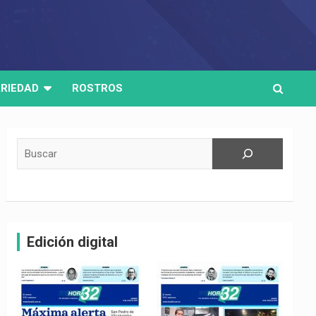
RIEDAD
ROSTROS
Buscar
Edición digital