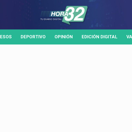
ESOS
DEPORTIVO
OPINIÓN
EDICIÓN DIGITAL
VA