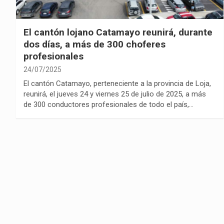
El cantón lojano Catamayo reunirá, durante
dos días, a más de 300 choferes
profesionales
24/07/2025
El cantón Catamayo, perteneciente a la provincia de Loja,
reunirá, el jueves 24 y viernes 25 de julio de 2025, a más
de 300 conductores profesionales de todo el país,…