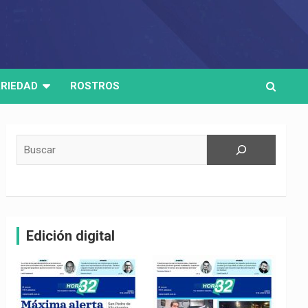
RIEDAD
ROSTROS
Buscar
Edición digital