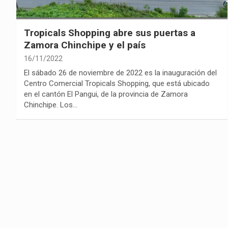
Tropicals Shopping abre sus puertas a
Zamora Chinchipe y el país
16/11/2022
El sábado 26 de noviembre de 2022 es la inauguración del
Centro Comercial Tropicals Shopping, que está ubicado
en el cantón El Pangui, de la provincia de Zamora
Chinchipe. Los…