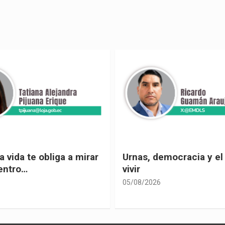
 vida te obliga a mirar
Urnas, democracia y el
entro…
vivir
05/08/2026