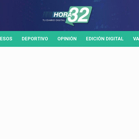
ESOS
DEPORTIVO
OPINIÓN
EDICIÓN DIGITAL
VA