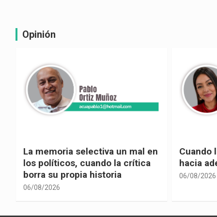
Opinión
La memoria selectiva un mal en
Cuando la
los políticos, cuando la crítica
hacia ad
borra su propia historia
06/08/2026
06/08/2026