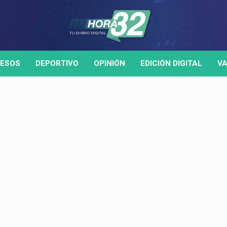
ESOS
DEPORTIVO
OPINIÓN
EDICIÓN DIGITAL
VA