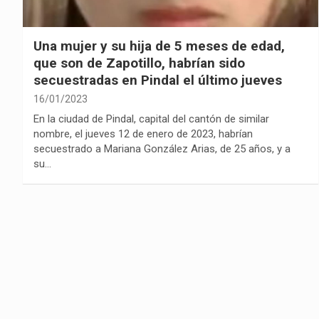
Una mujer y su hija de 5 meses de edad,
que son de Zapotillo, habrían sido
secuestradas en Pindal el último jueves
16/01/2023
En la ciudad de Pindal, capital del cantón de similar
nombre, el jueves 12 de enero de 2023, habrían
secuestrado a Mariana González Arias, de 25 años, y a
su…