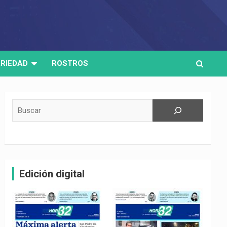
RIEDAD
ROSTROS
Buscar
Edición digital