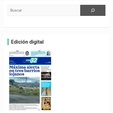
Buscar
Edición digital