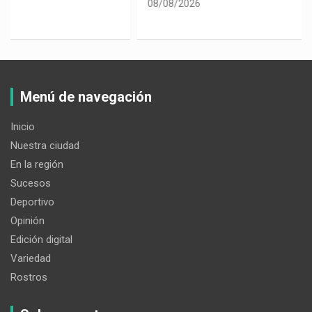
08/08/2026
Menú de navegación
Inicio
Nuestra ciudad
En la región
Sucesos
Deportivo
Opinión
Edición digital
Variedad
Rostros