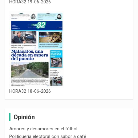
HORA32 19-06-2026
HORA32 18-06-2026
Opinión
Amores y desamores en el fútbol
Politiquería electoral con sabor a café