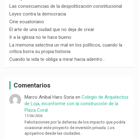
Las consecuencias de la despolitización constitucional
Leyes contra la democracia
Cine ecuatoriano
El arte de una ciudad que no deja de crear
Ir a la iglesia no te hace bueno
La memoria selectiva un mal en los políticos, cuando la
crítica borra su propia historia
Cuando la vida te obliga a mirar hacia adentro…
Comentarios
Marco Anibal Haro Soria
en
Colegio de Arquitectos
de Loja, inconforme con la construcción de la
Plaza Coral
17/06/2026
Felicitaciones por la defensa de los impacto que podría
ocasionar este proyecto de inversión privada. Los
apoyamos desde las ciudades…