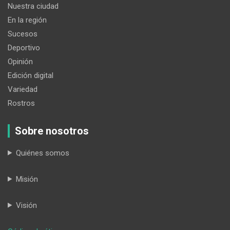
Nuestra ciudad
En la región
Sucesos
Deportivo
Opinión
Edición digital
Variedad
Rostros
Sobre nosotros
Quiénes somos
Misión
Visión