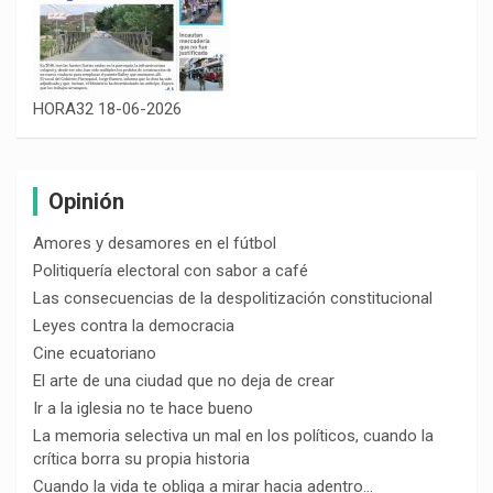
HORA32 18-06-2026
Opinión
Amores y desamores en el fútbol
Politiquería electoral con sabor a café
Las consecuencias de la despolitización constitucional
Leyes contra la democracia
Cine ecuatoriano
El arte de una ciudad que no deja de crear
Ir a la iglesia no te hace bueno
La memoria selectiva un mal en los políticos, cuando la
crítica borra su propia historia
Cuando la vida te obliga a mirar hacia adentro…