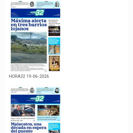
HORA32 19-06-2026