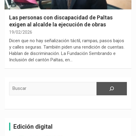
Las personas con discapacidad de Paltas
exigen al alcalde la ejecución de obras
19/02/2026
Dicen que no hay señalización táctil, rampas, pasos bajos
y calles seguras. También piden una rendición de cuentas.
Hablan de discriminación. La Fundación Sembrando e
Inclusión del cantón Paltas, en…
Buscar
Edición digital