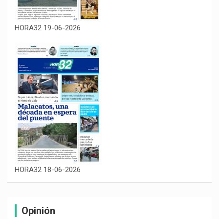
HORA32 19-06-2026
HORA32 18-06-2026
Opinión