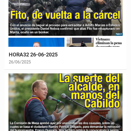
HORA32 26-06-2025
26/06/2025