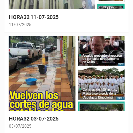
HORA32 11-07-2025
11/07/2025
HORA32 03-07-2025
03/07/2025