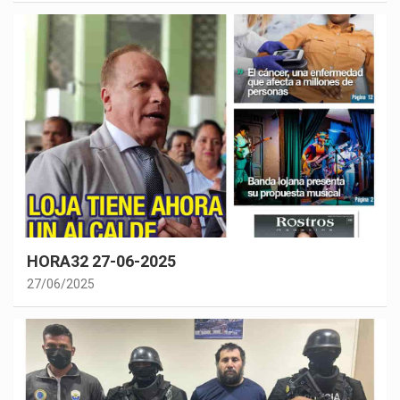
HORA32 27-06-2025
27/06/2025