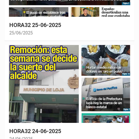
HORA32 25-06-2025
25/06/2025
HORA32 24-06-2025
24/06/2025