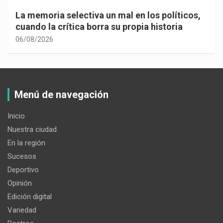
La memoria selectiva un mal en los políticos,
cuando la crítica borra su propia historia
06/08/2026
Menú de navegación
Inicio
Nuestra ciudad
En la región
Sucesos
Deportivo
Opinión
Edición digital
Variedad