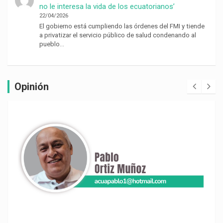
no le interesa la vida de los ecuatorianos’
22/04/2026
El gobierno está cumpliendo las órdenes del FMI y tiende
a privatizar el servicio público de salud condenando al
pueblo…
Opinión