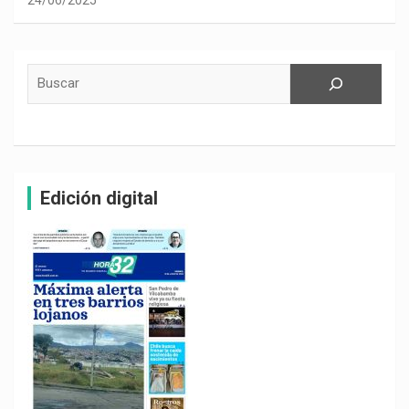
Buscar
Edición digital