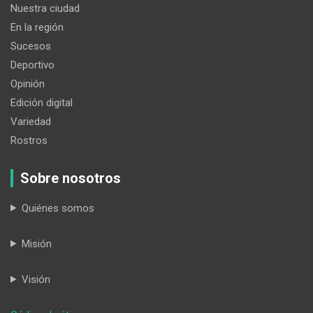
Nuestra ciudad
En la región
Sucesos
Deportivo
Opinión
Edición digital
Variedad
Rostros
Sobre nosotros
Quiénes somos
Misión
Visión