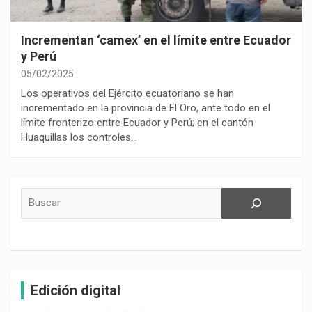
Incrementan ‘camex’ en el límite entre Ecuador
y Perú
05/02/2025
Los operativos del Ejército ecuatoriano se han
incrementado en la provincia de El Oro, ante todo en el
límite fronterizo entre Ecuador y Perú; en el cantón
Huaquillas los controles…
Buscar
Edición digital