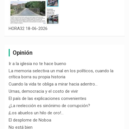
HORA32 18-06-2026
Opinión
Ir a la iglesia no te hace bueno
La memoria selectiva un mal en los políticos, cuando la
crítica borra su propia historia
Cuando la vida te obliga a mirar hacia adentro…
Urnas, democracia y el costo de vivir
El país de las explicaciones convenientes
¿La reelección es sinónimo de corrupción?
¡Los abuelos un hilo de oro!…
El desplome de Noboa
No está bien