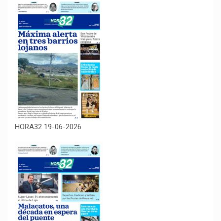
HORA32 19-06-2026