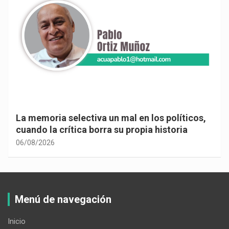
La memoria selectiva un mal en los políticos,
cuando la crítica borra su propia historia
06/08/2026
Menú de navegación
Inicio