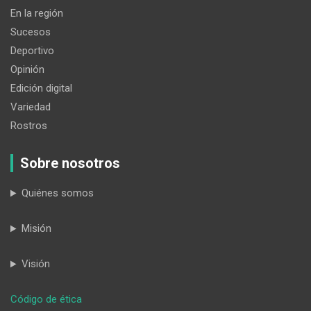
En la región
Sucesos
Deportivo
Opinión
Edición digital
Variedad
Rostros
Sobre nosotros
Quiénes somos
Misión
Visión
:
Código de ética