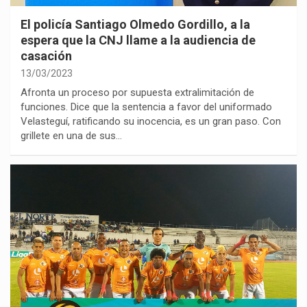
El policía Santiago Olmedo Gordillo, a la
espera que la CNJ llame a la audiencia de
casación
13/03/2023
Afronta un proceso por supuesta extralimitación de
funciones. Dice que la sentencia a favor del uniformado
Velasteguí, ratificando su inocencia, es un gran paso. Con
grillete en una de sus…