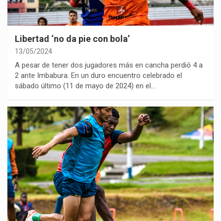
Libertad ‘no da pie con bola’
13/05/2024
A pesar de tener dos jugadores más en cancha perdió 4 a
2 ante Imbabura. En un duro encuentro celebrado el
sábado último (11 de mayo de 2024) en el…