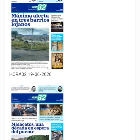
HORA32 19-06-2026