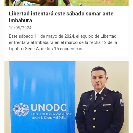
Libertad intentará este sábado sumar ante
Imbabura
10/05/2024
Este sábado 11 de mayo de 2024, el equipo de Libertad
enfrentará al Imbabura en el marco de la fecha 12 de la
LigaPro Serie A, de los 15 encuentros…