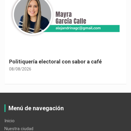
Politiquería electoral con sabor a café
08/08/2026
Menú de navegación
Inicio
Nuestra ciudad