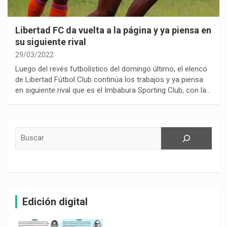
Libertad FC da vuelta a la página y ya piensa en
su siguiente rival
29/03/2022
Luego del revés futbolístico del domingo último, el elenco
de Libertad Fútbol Club continúa los trabajos y ya piensa
en siguiente rival que es el Imbabura Sporting Club, con la…
Buscar
Edición digital