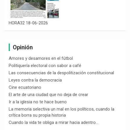
HORA32 18-06-2026
Opinión
Amores y desamores en el fútbol
Politiquería electoral con sabor a café
Las consecuencias de la despolitización constitucional
Leyes contra la democracia
Cine ecuatoriano
El arte de una ciudad que no deja de crear
Ir a la iglesia no te hace bueno
La memoria selectiva un mal en los políticos, cuando la
crítica borra su propia historia
Cuando la vida te obliga a mirar hacia adentro…