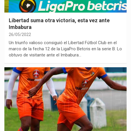
Libertad suma otra victoria, esta vez ante
Imbabura
26/05/2022
Un triunfo valioso consiguió el Libertad Fútbol Club en el
marco de la fecha 12 de la LigaPro Betcris en la serie B. Lo
obtuvo de visitante ante el Imbabura…