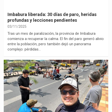
Imbabura liberada: 30 días de paro, heridas
profundas y lecciones pendientes
03/11/2025
Tras un mes de paralización, la provincia de Imbabura
comienza a recuperar la calma. El fin del paro generó alivio
entre la población, pero también dejó un panorama
complejo: pérdidas…