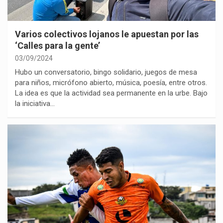
Varios colectivos lojanos le apuestan por las
‘Calles para la gente’
03/09/2024
Hubo un conversatorio, bingo solidario, juegos de mesa
para niños, micrófono abierto, música, poesía, entre otros.
La idea es que la actividad sea permanente en la urbe. Bajo
la iniciativa…