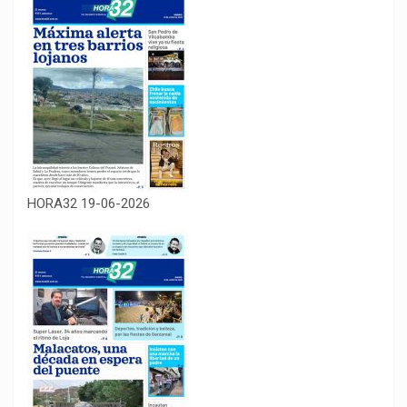
HORA32 19-06-2026