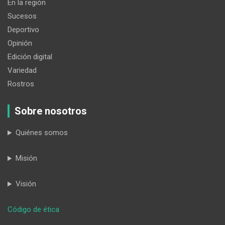
En la región
Sucesos
Deportivo
Opinión
Edición digital
Variedad
Rostros
Sobre nosotros
Quiénes somos
Misión
Visión
:
Código de ética
Quinara