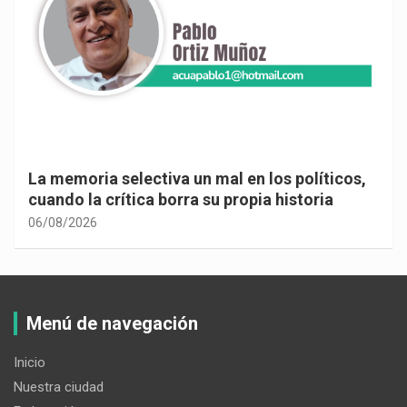
La memoria selectiva un mal en los políticos,
cuando la crítica borra su propia historia
06/08/2026
Menú de navegación
Inicio
Nuestra ciudad