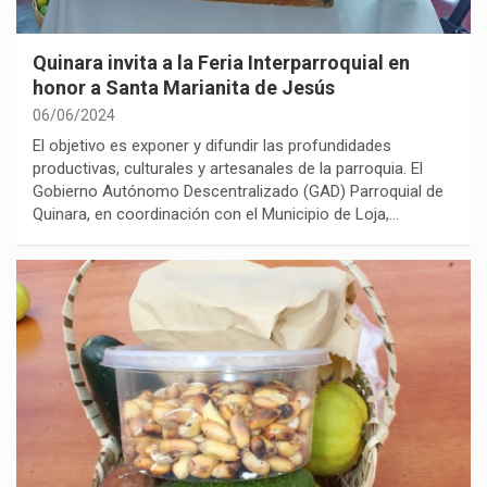
Quinara invita a la Feria Interparroquial en
honor a Santa Marianita de Jesús
06/06/2024
El objetivo es exponer y difundir las profundidades
productivas, culturales y artesanales de la parroquia. El
Gobierno Autónomo Descentralizado (GAD) Parroquial de
Quinara, en coordinación con el Municipio de Loja,…