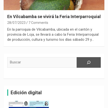
En Vilcabamba se vivirá la Feria Interparroquial
28/07/2023
7 Comments
En la parroquia de Vilcabamba, ubicada en el cantón y
provincia de Loja, se llevará a cabo la Feria Interparroquial
de producción, cultura y turismo los días sábado 29 y…
Buscar
Edición digital