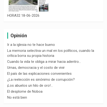
HORA32 18-06-2026
Opinión
Ir a la iglesia no te hace bueno
La memoria selectiva un mal en los políticos, cuando la
crítica borra su propia historia
Cuando la vida te obliga a mirar hacia adentro…
Urnas, democracia y el costo de vivir
El país de las explicaciones convenientes
¿La reelección es sinónimo de corrupción?
¡Los abuelos un hilo de oro!…
El desplome de Noboa
No está bien