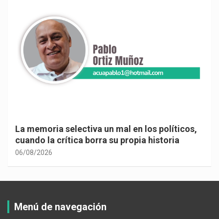
La memoria selectiva un mal en los políticos,
cuando la crítica borra su propia historia
06/08/2026
Menú de navegación