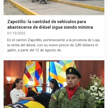
Zapotillo: la cantidad de vehículos para
abastecerse de diésel sigue siendo mínima
01/10/2025
En el cantón Zapotillo, perteneciente a la provincia de Loja,
la venta del diésel, con su nuevo precio de 2,80 dólares el
galón, a partir del 12 de agosto de…