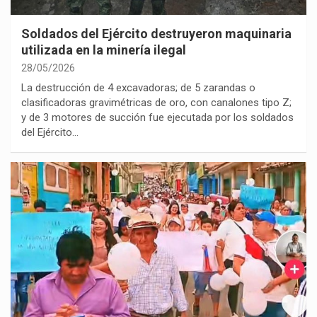
Soldados del Ejército destruyeron maquinaria
utilizada en la minería ilegal
28/05/2026
La destrucción de 4 excavadoras; de 5 zarandas o
clasificadoras gravimétricas de oro, con canalones tipo Z;
y de 3 motores de succión fue ejecutada por los soldados
del Ejército…