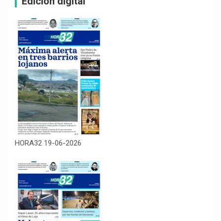
Edición digital
HORA32 19-06-2026