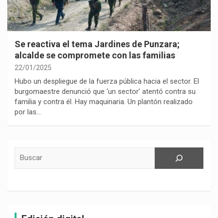
Se reactiva el tema Jardines de Punzara;
alcalde se compromete con las familias
22/01/2025
Hubo un despliegue de la fuerza pública hacia el sector. El
burgomaestre denunció que ‘un sector’ atentó contra su
familia y contra él. Hay maquinaria. Un plantón realizado
por las…
Buscar