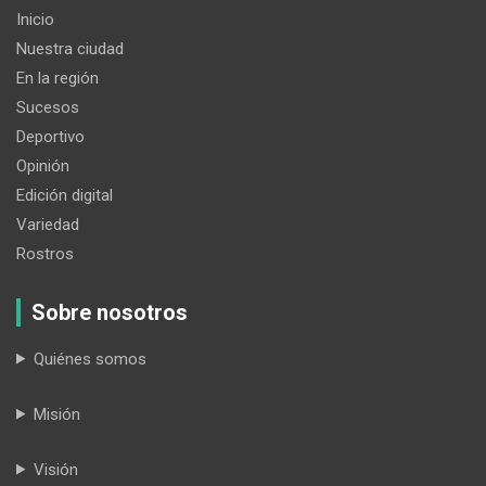
Inicio
Nuestra ciudad
En la región
Sucesos
Deportivo
Opinión
Edición digital
Variedad
Rostros
Sobre nosotros
Quiénes somos
Misión
Visión