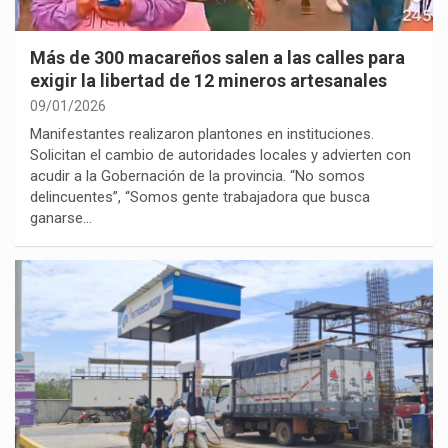
Más de 300 macareños salen a las calles para
exigir la libertad de 12 mineros artesanales
09/01/2026
Manifestantes realizaron plantones en instituciones.
Solicitan el cambio de autoridades locales y advierten con
acudir a la Gobernación de la provincia. “No somos
delincuentes”, “Somos gente trabajadora que busca
ganarse…