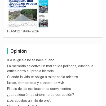
HORA32 18-06-2026
Opinión
Ir a la iglesia no te hace bueno
La memoria selectiva un mal en los políticos, cuando la
crítica borra su propia historia
Cuando la vida te obliga a mirar hacia adentro…
Urnas, democracia y el costo de vivir
El país de las explicaciones convenientes
¿La reelección es sinónimo de corrupción?
¡Los abuelos un hilo de oro!…