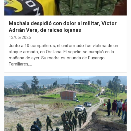
Machala despidió con dolor al militar, Víctor
Adrián Vera, de raíces lojanas
13/05/2025
Junto a 10 compañeros, el uniformado fue víctima de un
ataque armado, en Orellana. El sepelio se cumplió en la
mañana de ayer. Su madre es oriunda de Puyango.
Familiares,…