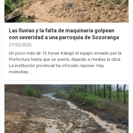
Las lluvias y la falta de maquinaria golpean
con severidad a una parroquia de Sozoranga
27/02/2025
Un poco más de 16 horas trabajó el equipo enviado por la
Prefectura hasta que se averió, dejando a medias la obra.
La institución provincial ha ofrecido reponer. Hay
molestias. …