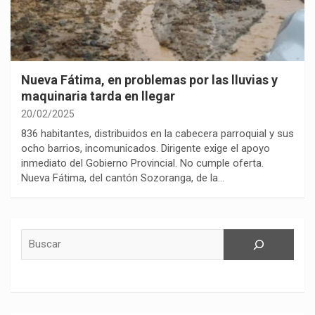
Nueva Fátima, en problemas por las lluvias y
maquinaria tarda en llegar
20/02/2025
836 habitantes, distribuidos en la cabecera parroquial y sus
ocho barrios, incomunicados. Dirigente exige el apoyo
inmediato del Gobierno Provincial. No cumple oferta.
Nueva Fátima, del cantón Sozoranga, de la…
Buscar