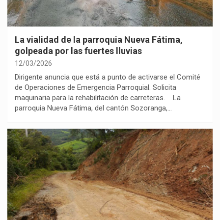
La vialidad de la parroquia Nueva Fátima,
golpeada por las fuertes lluvias
12/03/2026
Dirigente anuncia que está a punto de activarse el Comité
de Operaciones de Emergencia Parroquial. Solicita
maquinaria para la rehabilitación de carreteras. La
parroquia Nueva Fátima, del cantón Sozoranga,…