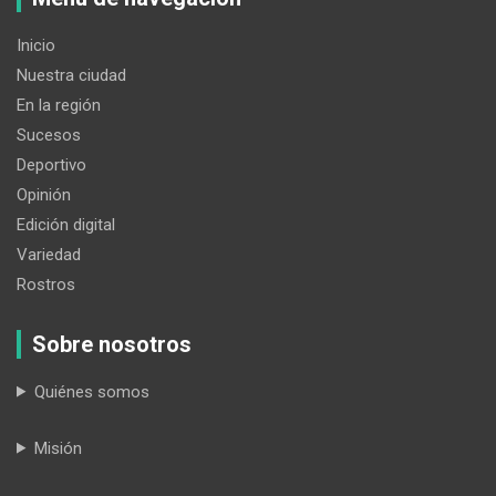
Inicio
Nuestra ciudad
En la región
Sucesos
Deportivo
Opinión
Edición digital
Variedad
Rostros
Sobre nosotros
Quiénes somos
Misión