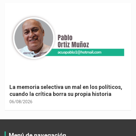
La memoria selectiva un mal en los políticos,
cuando la crítica borra su propia historia
06/08/2026
Menú de navegación