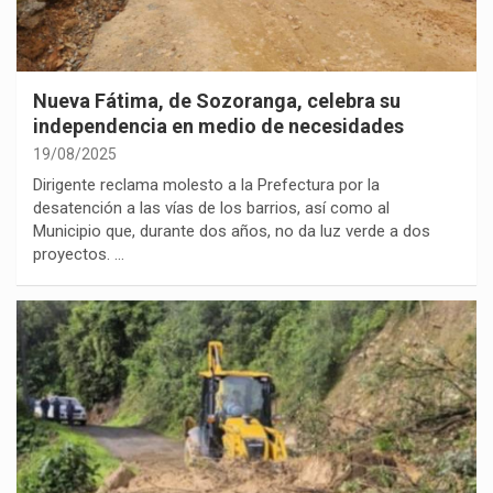
Nueva Fátima, de Sozoranga, celebra su
independencia en medio de necesidades
19/08/2025
Dirigente reclama molesto a la Prefectura por la
desatención a las vías de los barrios, así como al
Municipio que, durante dos años, no da luz verde a dos
proyectos. …