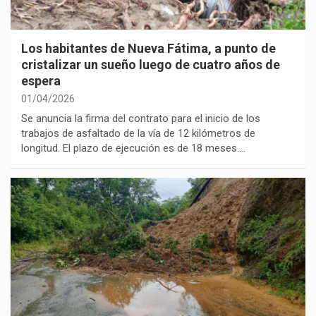
Los habitantes de Nueva Fátima, a punto de
cristalizar un sueño luego de cuatro años de
espera
01/04/2026
Se anuncia la firma del contrato para el inicio de los
trabajos de asfaltado de la vía de 12 kilómetros de
longitud. El plazo de ejecución es de 18 meses.…