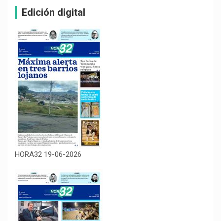
Edición digital
HORA32 19-06-2026