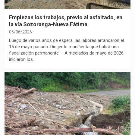
Empiezan los trabajos, previo al asfaltado, en
la vía Sozoranga-Nueva Fátima
05/06/2026
Luego de varios años de espera, las labores arrancaron el
15 de mayo pasado. Dirigente manifiesta que habrá una
fiscalización permanente. A mediados de mayo de 2026
iniciaron los…