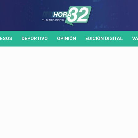
ESOS
DEPORTIVO
OPINIÓN
EDICIÓN DIGITAL
VA