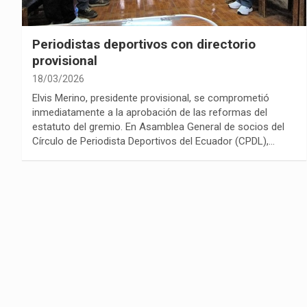
Periodistas deportivos con directorio
provisional
18/03/2026
Elvis Merino, presidente provisional, se comprometió
inmediatamente a la aprobación de las reformas del
estatuto del gremio. En Asamblea General de socios del
Círculo de Periodista Deportivos del Ecuador (CPDL),…