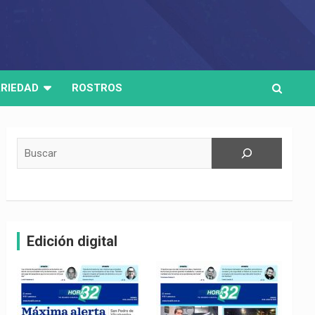
RIEDAD
ROSTROS
Buscar
Edición digital