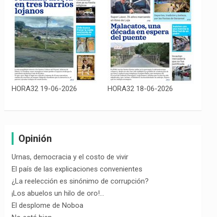
HORA32 19-06-2026
HORA32 18-06-2026
Opinión
Urnas, democracia y el costo de vivir
El país de las explicaciones convenientes
¿La reelección es sinónimo de corrupción?
¡Los abuelos un hilo de oro!…
El desplome de Noboa