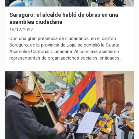
Saraguro: el alcalde habló de obras en una
asamblea ciudadana
15/12/2022
Con una gran presencia de ciudadanos, en el cantón
Saraguro, de la provincia de Loja, se cumplió la Cuarta
Asamblea Cantonal Ciudadana. Al cónclave asistieron
representantes de organizaciones sociales, entidades…