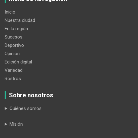
Inicio
Nuestra ciudad
En la región
Sucesos
Deportivo
Opinión
Edición digital
Variedad
Rostros
Sobre nosotros
Quiénes somos
Misión