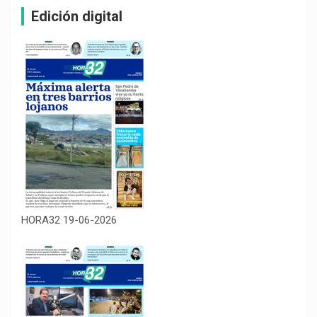
Edición digital
HORA32 19-06-2026