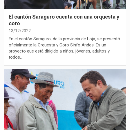
El cantón Saraguro cuenta con una orquesta y
coro
13/12/2022
En el cantón Saraguro, de la provincia de Loja, se presentó
oficialmente la Orquesta y Coro Sinfo Andes. Es un
proyecto que está dirigido a niños, jóvenes, adultos y
todos…