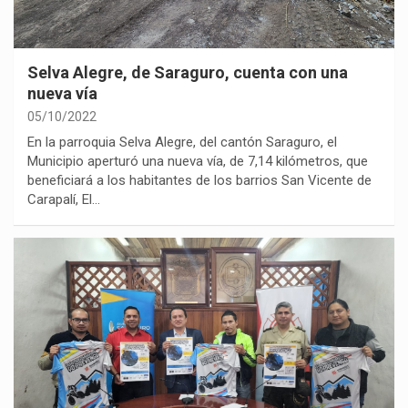
Selva Alegre, de Saraguro, cuenta con una
nueva vía
05/10/2022
En la parroquia Selva Alegre, del cantón Saraguro, el
Municipio aperturó una nueva vía, de 7,14 kilómetros, que
beneficiará a los habitantes de los barrios San Vicente de
Carapalí, El…