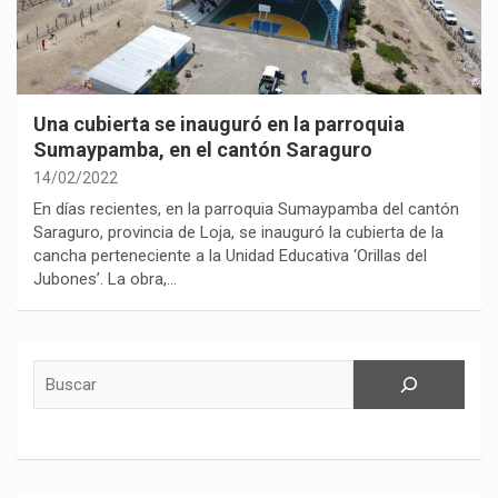
Una cubierta se inauguró en la parroquia
Sumaypamba, en el cantón Saraguro
14/02/2022
En días recientes, en la parroquia Sumaypamba del cantón
Saraguro, provincia de Loja, se inauguró la cubierta de la
cancha perteneciente a la Unidad Educativa ‘Orillas del
Jubones’. La obra,…
Buscar