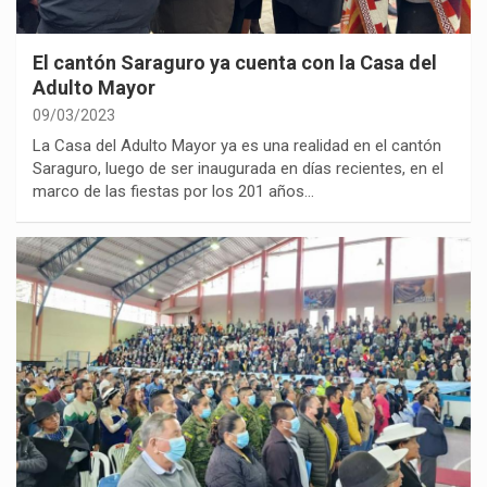
El cantón Saraguro ya cuenta con la Casa del
Adulto Mayor
09/03/2023
La Casa del Adulto Mayor ya es una realidad en el cantón
Saraguro, luego de ser inaugurada en días recientes, en el
marco de las fiestas por los 201 años…