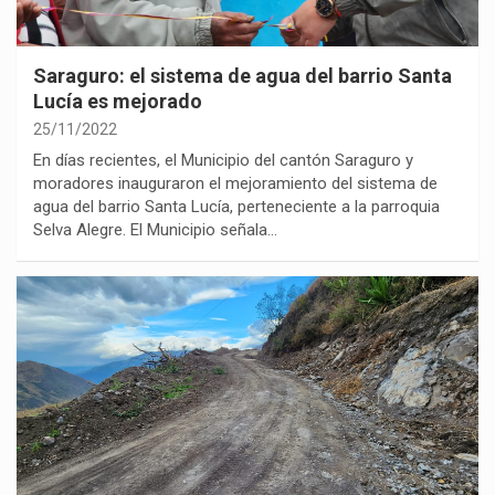
Saraguro: el sistema de agua del barrio Santa
Lucía es mejorado
25/11/2022
En días recientes, el Municipio del cantón Saraguro y
moradores inauguraron el mejoramiento del sistema de
agua del barrio Santa Lucía, perteneciente a la parroquia
Selva Alegre. El Municipio señala…