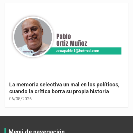
La memoria selectiva un mal en los políticos,
cuando la crítica borra su propia historia
06/08/2026
Menú de navegación