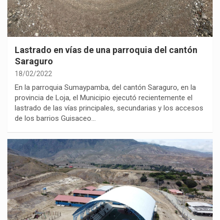
Lastrado en vías de una parroquia del cantón
Saraguro
18/02/2022
En la parroquia Sumaypamba, del cantón Saraguro, en la
provincia de Loja, el Municipio ejecutó recientemente el
lastrado de las vías principales, secundarias y los accesos
de los barrios Guisaceo…