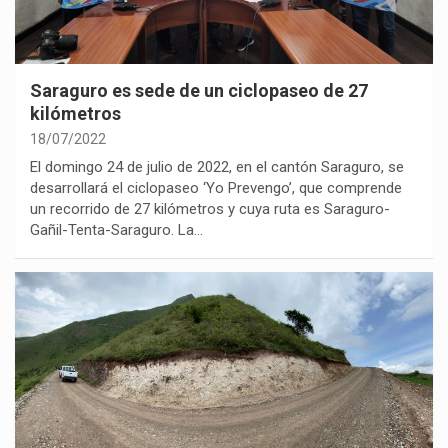
Saraguro es sede de un ciclopaseo de 27
kilómetros
18/07/2022
El domingo 24 de julio de 2022, en el cantón Saraguro, se
desarrollará el ciclopaseo ‘Yo Prevengo’, que comprende
un recorrido de 27 kilómetros y cuya ruta es Saraguro-
Gañil-Tenta-Saraguro. La…