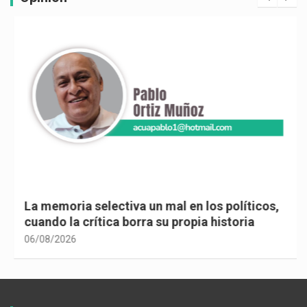
La memoria selectiva un mal en los políticos,
cuando la crítica borra su propia historia
06/08/2026