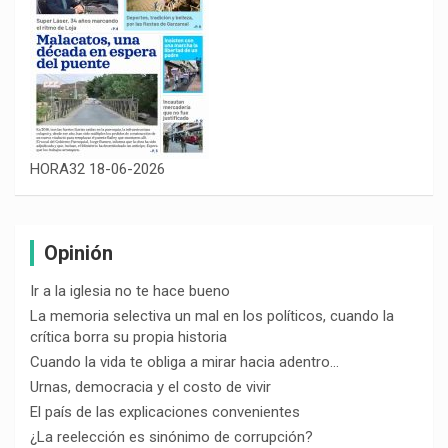
HORA32 18-06-2026
Opinión
Ir a la iglesia no te hace bueno
La memoria selectiva un mal en los políticos, cuando la
crítica borra su propia historia
Cuando la vida te obliga a mirar hacia adentro…
Urnas, democracia y el costo de vivir
El país de las explicaciones convenientes
¿La reelección es sinónimo de corrupción?