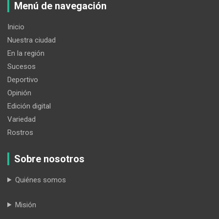
Menú de navegación
Inicio
Nuestra ciudad
En la región
Sucesos
Deportivo
Opinión
Edición digital
Variedad
Rostros
Sobre nosotros
Quiénes somos
Misión