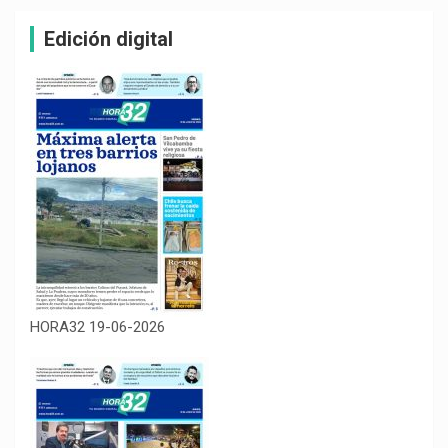
Edición digital
HORA32 19-06-2026