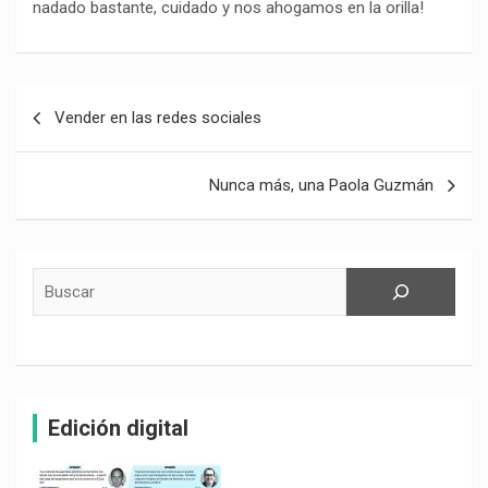
nadado bastante, cuidado y nos ahogamos en la orilla!
Navegación
Vender en las redes sociales
de
entradas
Nunca más, una Paola Guzmán
Buscar
Edición digital