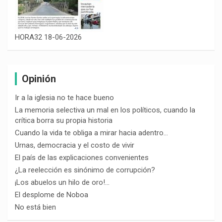
HORA32 18-06-2026
Opinión
Ir a la iglesia no te hace bueno
La memoria selectiva un mal en los políticos, cuando la
crítica borra su propia historia
Cuando la vida te obliga a mirar hacia adentro…
Urnas, democracia y el costo de vivir
El país de las explicaciones convenientes
¿La reelección es sinónimo de corrupción?
¡Los abuelos un hilo de oro!…
El desplome de Noboa
No está bien