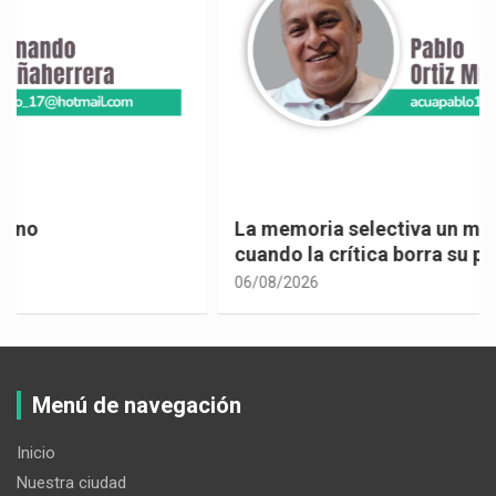
La memoria selectiva un mal en los políticos,
cuando la crítica borra su propia historia
06/08/2026
Menú de navegación
Inicio
Nuestra ciudad