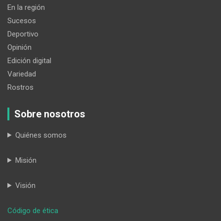
En la región
Sucesos
Deportivo
Opinión
Edición digital
Variedad
Rostros
Sobre nosotros
Quiénes somos
Misión
Visión
:
Código de ética
Fin